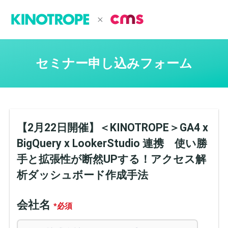
セミナー申し込みフォーム
【2月22日開催】＜KINOTROPE＞GA4 x
BigQuery x LookerStudio 連携 使い勝
手と拡張性が断然UPする！アクセス解
析ダッシュボード作成手法
会社名
*