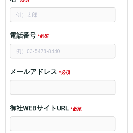
電話番号
*
メールアドレス
*
御社WEBサイトURL
*