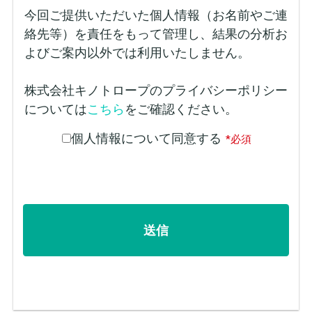
今回ご提供いただいた個人情報（お名前やご連
絡先等）を責任をもって管理し、結果の分析お
よびご案内以外では利用いたしません。
株式会社キノトロープのプライバシーポリシー
については
こちら
をご確認ください。
個人情報について同意する
*