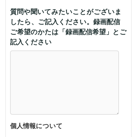
質問や聞いてみたいことがございま
したら、ご記入ください。録画配信
ご希望のかたは「録画配信希望」とご
記入ください
個人情報について